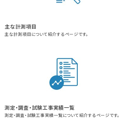
主な計測項目
主な計測項目について紹介するページです。
測定・調査・試験工事実績一覧
測定・調査・試験工事実績一覧について紹介するページです。