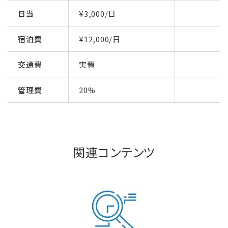
日当
¥3,000/日
宿泊費
¥12,000/日
交通費
実費
管理費
20%
関連コンテンツ