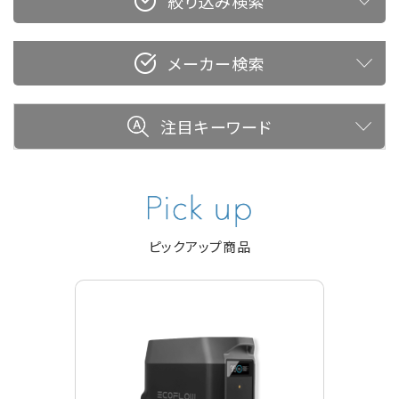
絞り込み検索
メーカー検索
注目キーワード
ピックアップ商品