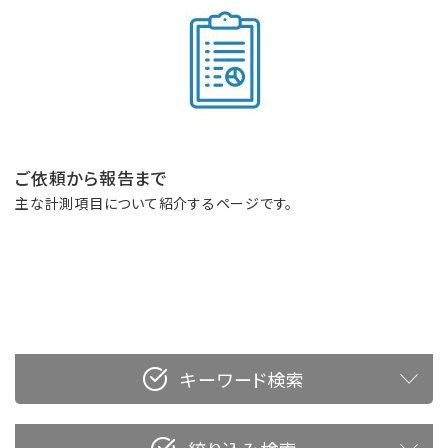
ご依頼から報告まで
主な計測項目について紹介するページです。
キーワード検索