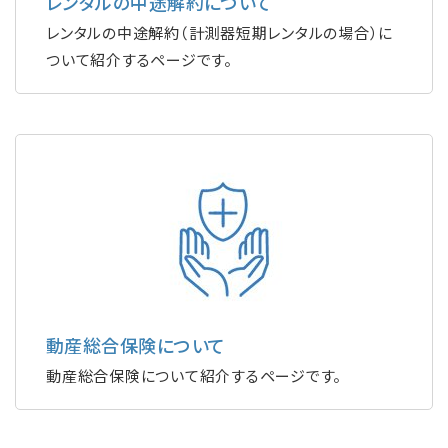
レンタルの中途解約について
レンタルの中途解約（計測器短期レンタルの場合）に
ついて紹介するページです。
動産総合保険について
動産総合保険について紹介するページです。