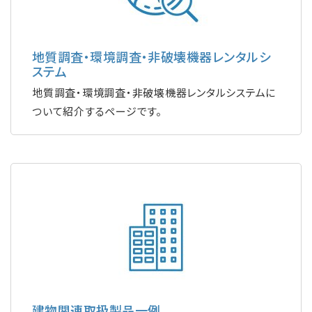
地質調査・環境調査・非破壊機器レンタルシ
ステム
地質調査・環境調査・非破壊機器レンタルシステムに
ついて紹介するページです。
建物関連取扱製品一例