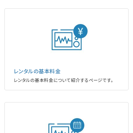
レンタルの基本料金
レンタルの基本料金について紹介するページです。