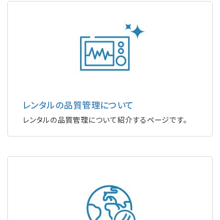
レンタルの品質管理について
レンタルの品質管理について紹介するページです。