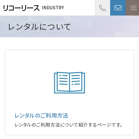
0
INDUSTRY
受付
レンタルについて
レンタルのご利用方法
レンタルのご利用方法について紹介するページです。