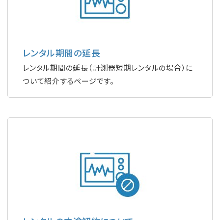
レンタル期間の延長
レンタル期間の延長（計測器短期レンタルの場合）に
ついて紹介するページです。