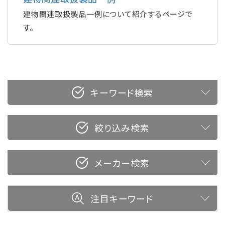
建物関連取扱製品一例について紹介するページで
す。
キーワード検索
絞り込み検索
メーカー検索
注目キーワード