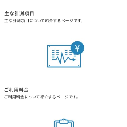
主な計測項目
主な計測項目について紹介するページです。
ご利用料金
ご利用料金について紹介するページです。