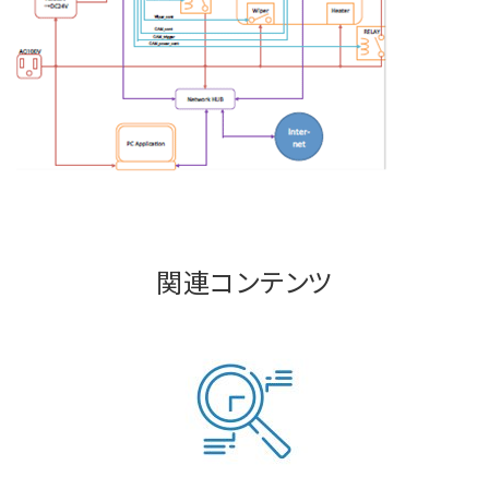
関連コンテンツ