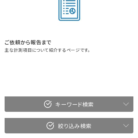
ご依頼から報告まで
主な計測項目について紹介するページです。
キーワード検索
絞り込み検索