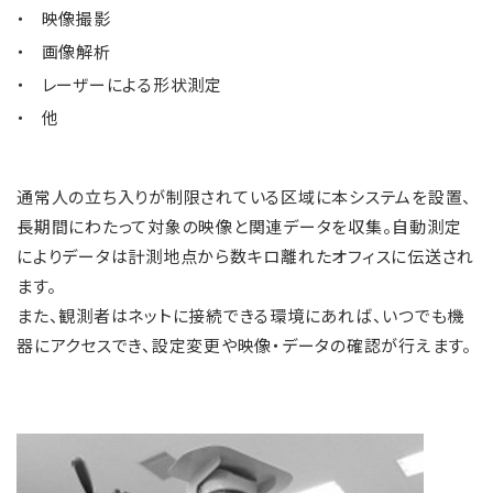
映像撮影
画像解析
レーザーによる形状測定
他
通常人の立ち入りが制限されている区域に本システムを設置、
長期間にわたって対象の映像と関連データを収集。自動測定
によりデータは計測地点から数キロ離れたオフィスに伝送され
ます。
また、観測者はネットに接続できる環境にあれば、いつでも機
器にアクセスでき、設定変更や映像・データの確認が行えます。