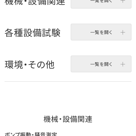
機械・設備関連
一覧を開く
各種設備試験
一覧を開く
環境・その他
一覧を開く
機械・設備関連
ポンプ振動・騒音測定