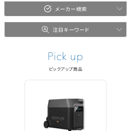
メーカー検索
注目キーワード
ピックアップ商品