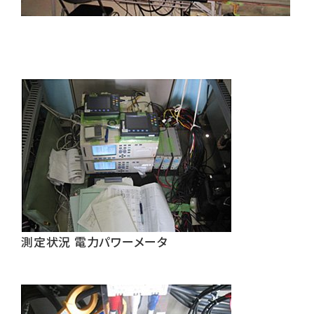
測定状況 電力パワーメータ