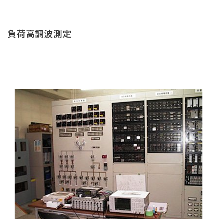
負荷高調波測定