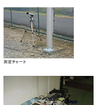
測定チャート