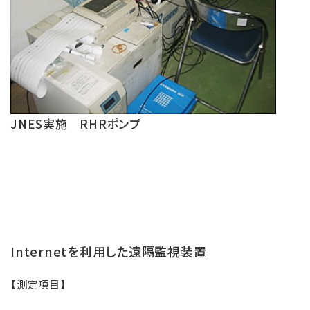
JNES実施 RHRポンプ
Internetを利用した遠隔監視装置
【測定項目】