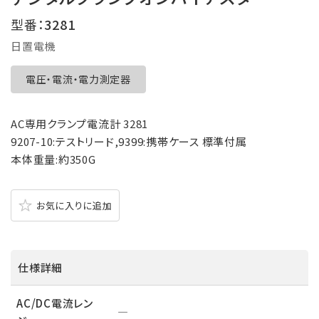
型番：
3281
日置電機
電圧・電流・電力測定器
AC専用クランプ電流計 3281
9207-10:テストリード,9399:携帯ケース 標準付属
本体重量:約350G
お気に入りに追加
仕様詳細
AC/DC電流レン
―