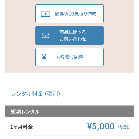
簡易WEB見積り作成
商品に関する
お問い合わせ
お見積り依頼
レンタル料金（税別）
短期レンタル
¥5,000
1ヶ月料金
（税別）