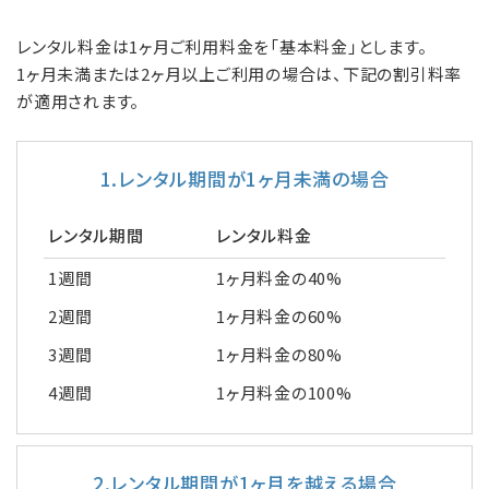
レンタル料金は1ヶ月ご利用料金を「基本料金」とします。
1ヶ月未満または2ヶ月以上ご利用の場合は、下記の割引料率
が適用されます。
1.レンタル期間が1ヶ月未満の場合
レンタル期間
レンタル料金
1週間
1ヶ月料金の40%
2週間
1ヶ月料金の60%
3週間
1ヶ月料金の80%
4週間
1ヶ月料金の100%
2.レンタル期間が1ヶ月を越える場合