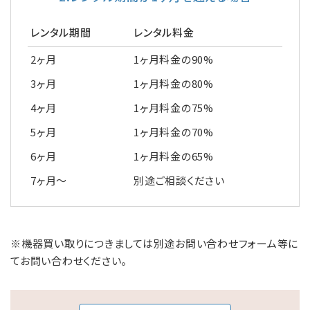
レンタル期間
レンタル料金
2ヶ月
1ヶ月料金の90%
3ヶ月
1ヶ月料金の80%
4ヶ月
1ヶ月料金の75%
5ヶ月
1ヶ月料金の70%
6ヶ月
1ヶ月料金の65%
7ヶ月～
別途ご相談ください
※機器買い取りにつきましては別途お問い合わせフォーム等に
てお問い合わせください。