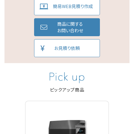
簡易WEB見積り作成
商品に関する
お問い合わせ
お見積り依頼
ピックアップ商品