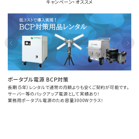
キャンペーン・オススメ
ポータブル電源 BCP対策
長期（5年）レンタルで通常の月額よりも安くご契約が可能です。
サーバー等のバックアップ電源として実績あり！
業務用ポータブル電源のため容量3000Wクラス！