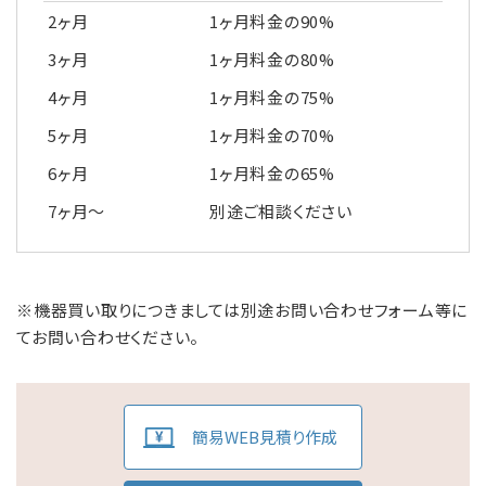
2ヶ月
1ヶ月料金の90%
3ヶ月
1ヶ月料金の80%
4ヶ月
1ヶ月料金の75%
5ヶ月
1ヶ月料金の70%
6ヶ月
1ヶ月料金の65%
7ヶ月～
別途ご相談ください
※機器買い取りにつきましては別途お問い合わせフォーム等に
てお問い合わせください。
簡易WEB見積り作成