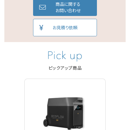
商品に関する
お問い合わせ
お見積り依頼
ピックアップ商品