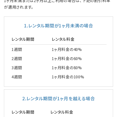
1ヶ月未満または2ヶ月以上ご利用の場合は、下記の割引料率
が適用されます。
1.レンタル期間が1ヶ月未満の場合
レンタル期間
レンタル料金
1週間
1ヶ月料金の40%
2週間
1ヶ月料金の60%
3週間
1ヶ月料金の80%
4週間
1ヶ月料金の100%
2.レンタル期間が1ヶ月を越える場合
レンタル期間
レンタル料金