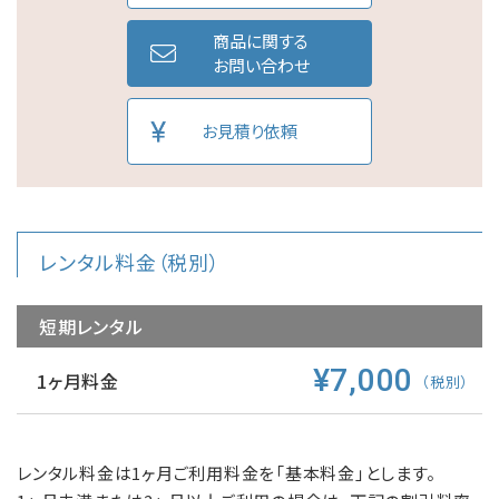
商品に関する
お問い合わせ
お見積り依頼
レンタル料金（税別）
短期レンタル
¥7,000
1ヶ月料金
（税別）
レンタル料金は1ヶ月ご利用料金を「基本料金」とします。