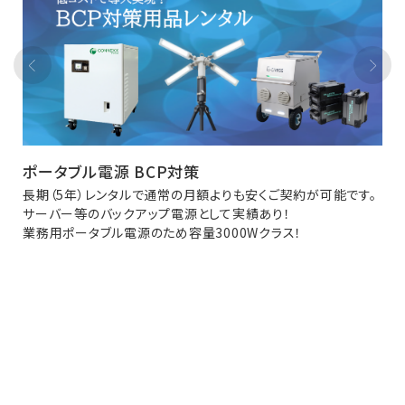
ポータブル電源 BCP対策
長期（5年）レンタルで通常の月額よりも安くご契約が可能です。
サーバー等のバックアップ電源として実績あり！
業務用ポータブル電源のため容量3000Wクラス！