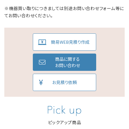
※機器買い取りにつきましては別途お問い合わせフォーム等に
てお問い合わせください。
簡易WEB見積り作成
商品に関する
お問い合わせ
お見積り依頼
ピックアップ商品