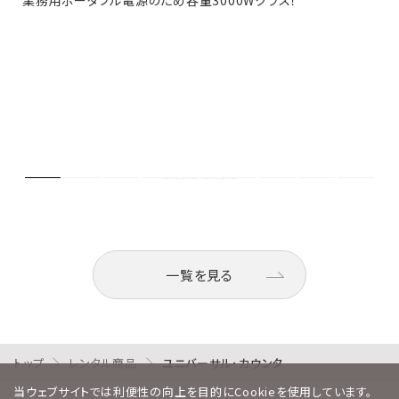
一覧を見る
トップ
レンタル商品
ユニバーサル･カウンタ
当ウェブサイトでは利便性の向上を目的にCookieを使用しています。