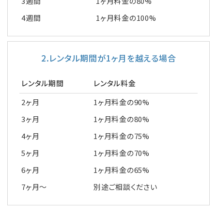
3週間
1ヶ月料金の80%
4週間
1ヶ月料金の100%
2.レンタル期間が1ヶ月を越える場合
レンタル期間
レンタル料金
2ヶ月
1ヶ月料金の90%
3ヶ月
1ヶ月料金の80%
4ヶ月
1ヶ月料金の75%
5ヶ月
1ヶ月料金の70%
6ヶ月
1ヶ月料金の65%
7ヶ月～
別途ご相談ください