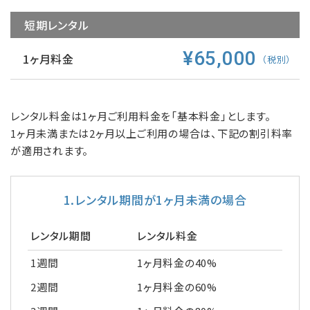
短期レンタル
¥65,000
1ヶ月料金
（税別）
レンタル料金は1ヶ月ご利用料金を「基本料金」とします。
1ヶ月未満または2ヶ月以上ご利用の場合は、下記の割引料率
が適用されます。
1.レンタル期間が1ヶ月未満の場合
レンタル期間
レンタル料金
1週間
1ヶ月料金の40%
2週間
1ヶ月料金の60%