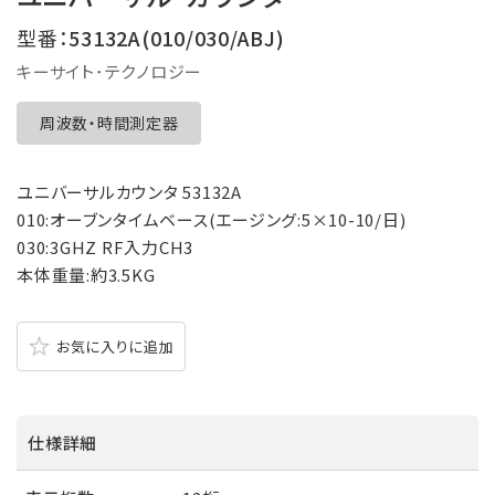
型番：
53132A(010/030/ABJ)
キーサイト･テクノロジー
周波数・時間測定器
ユニバーサルカウンタ 53132A
010:オーブンタイムベース(エージング:5×10-10/日)
030:3GHZ RF入力CH3
本体重量:約3.5KG
お気に入りに追加
仕様詳細