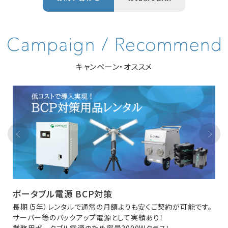
キャンペーン・オススメ
ポータブル電源 BCP対策
長期（5年）レンタルで通常の月額よりも安くご契約が可能です。
サーバー等のバックアップ電源として実績あり！
業務用ポータブル電源のため容量3000Wクラス！