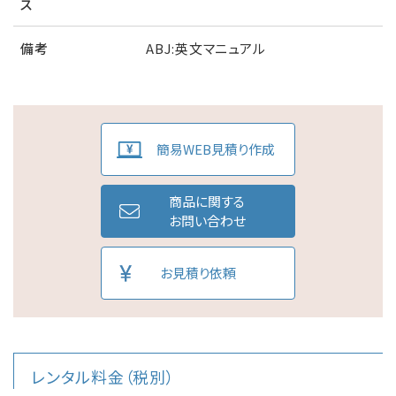
ス
備考
ABJ:英文マニュアル
簡易WEB見積り作成
商品に関する
お問い合わせ
お見積り依頼
レンタル料金（税別）