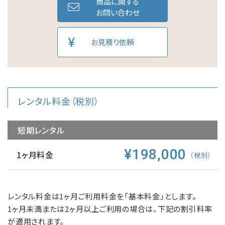
商品に関する
お問い合わせ
お見積り依頼
レンタル料金（税別）
短期レンタル
¥198,000
1ヶ月料金
（税別）
レンタル料金は1ヶ月ご利用料金を「基本料金」とします。
1ヶ月未満または2ヶ月以上ご利用の場合は、下記の割引料率
が適用されます。