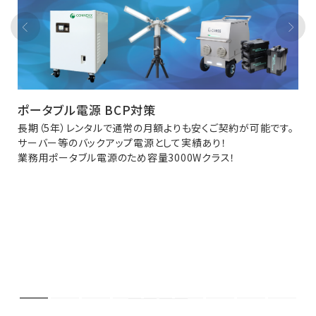
ポータブル電源 BCP対策
長期（5年）レンタルで通常の月額よりも安くご契約が可能です。
サーバー等のバックアップ電源として実績あり！
業務用ポータブル電源のため容量3000Wクラス！