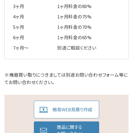
3ヶ月
1ヶ月料金の80%
4ヶ月
1ヶ月料金の75%
5ヶ月
1ヶ月料金の70%
6ヶ月
1ヶ月料金の65%
7ヶ月～
別途ご相談ください
※機器買い取りにつきましては別途お問い合わせフォーム等に
てお問い合わせください。
簡易WEB見積り作成
商品に関する