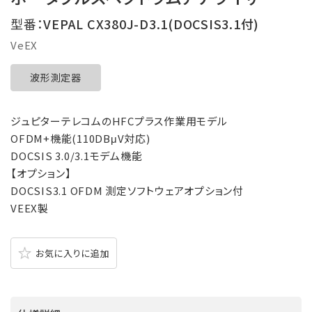
型番：
VEPAL CX380J-D3.1(DOCSIS3.1付)
VeEX
波形測定器
ジュピターテレコムのHFCプラス作業用モデル
OFDM+機能(110DBμV対応)
DOCSIS 3.0/3.1モデム機能
【オプション】
DOCSIS3.1 OFDM 測定ソフトウェアオプション付
VEEX製
お気に入りに追加