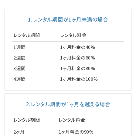
1.レンタル期間が1ヶ月未満の場合
レンタル期間
レンタル料金
1週間
1ヶ月料金の40%
2週間
1ヶ月料金の60%
3週間
1ヶ月料金の80%
4週間
1ヶ月料金の100%
2.レンタル期間が1ヶ月を越える場合
レンタル期間
レンタル料金
2ヶ月
1ヶ月料金の90%