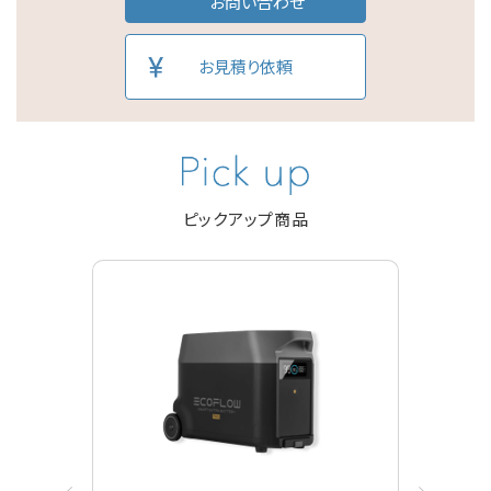
お問い合わせ
お見積り依頼
ピックアップ商品