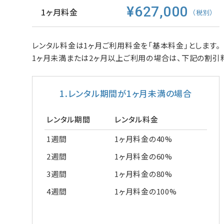
¥627,000
1ヶ月料金
（税別）
レンタル料金は1ヶ月ご利用料金を「基本料金」とします。
1ヶ月未満または2ヶ月以上ご利用の場合は、下記の割引
1.レンタル期間が1ヶ月未満の場合
レンタル期間
レンタル料金
1週間
1ヶ月料金の40%
2週間
1ヶ月料金の60%
3週間
1ヶ月料金の80%
4週間
1ヶ月料金の100%