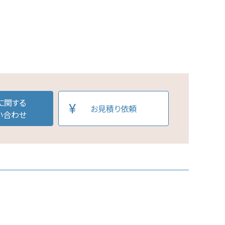
に関する
お見積り依頼
い合わせ