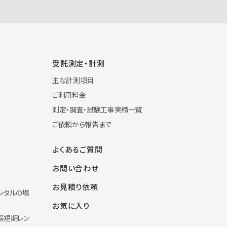
受託測定・計測
主な計測項目
ご利用料金
測定・調査・試験工事実績一覧
ご依頼から報告まで
よくあるご質問
お問い合わせ
お見積り依頼
ンタルの場
お気に入り
器短期レン