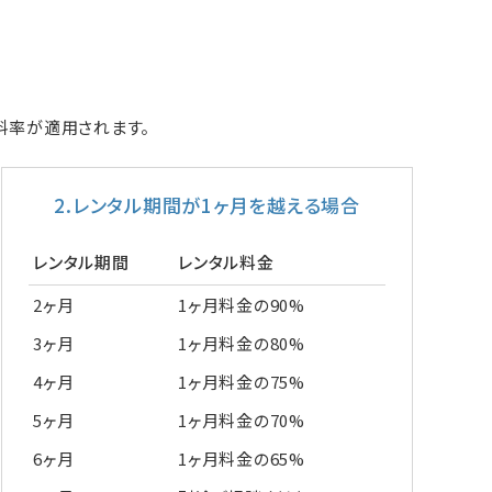
料率が適用されます。
2.レンタル期間が1ヶ月を越える場合
レンタル期間
レンタル料金
2ヶ月
1ヶ月料金の90%
3ヶ月
1ヶ月料金の80%
4ヶ月
1ヶ月料金の75%
5ヶ月
1ヶ月料金の70%
6ヶ月
1ヶ月料金の65%