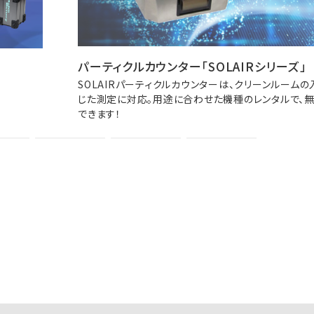
パーティクルカウンター「SOLAIRシリーズ」
SOLAIRパーティクルカウンターは、クリーンルーム
じた測定に対応。用途に合わせた機種のレンタルで、
できます！