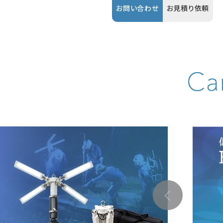
お問い合わせ
お見積り依頼
お問い合わせ
お見積り依頼