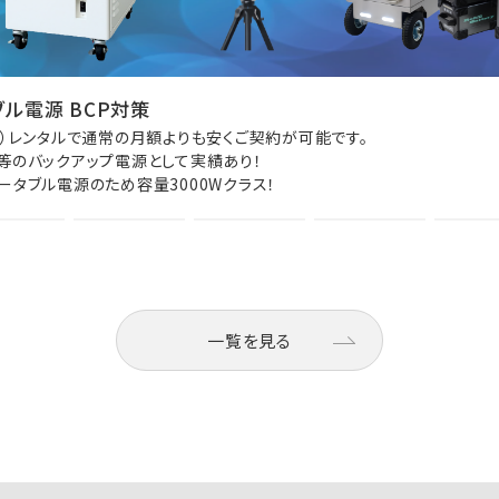
ル電源 BCP対策
年）レンタルで通常の月額よりも安くご契約が可能です。
等のバックアップ電源として実績あり！
ータブル電源のため容量3000Wクラス！
一覧を見る