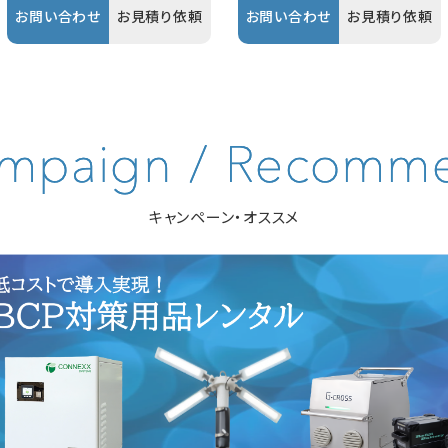
お問い合わせ
お見積り依頼
お問い合わせ
お見積り依頼
キャンペーン・オススメ