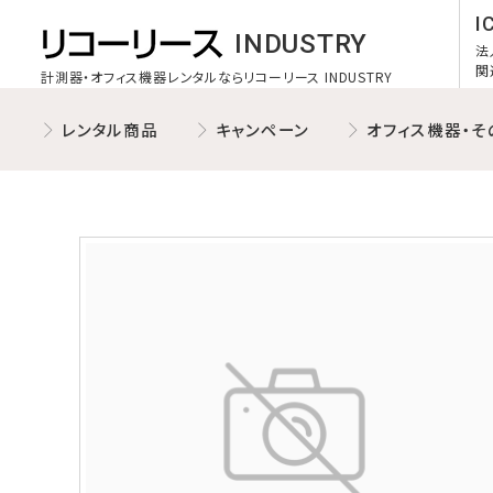
I
INDUSTRY
法
関
計測器・オフィス機器レンタルならリコーリース INDUSTRY
レンタル商品
キャンペーン
オフィス機器・そ