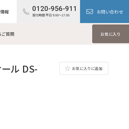
0120-956-911
用情報
お問い合わせ
受付時間 平日 9:00～17:00
るご質問
お気に入り
ール DS-
お気に入りに追加