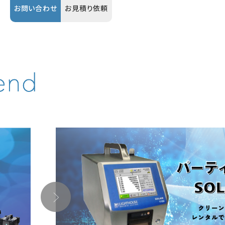
お問い合わせ
お見積り依頼
お問い合わせ
お見積り依頼