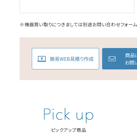
※機器買い取りにつきましては別途お問い合わせフォーム
商品
簡易WEB見積り作成
お問
ピックアップ商品