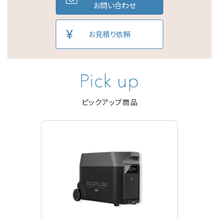
お問い合わせ
お見積り依頼
ピックアップ商品