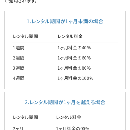
が適用されます。
1.レンタル期間が1ヶ月未満の場合
レンタル期間
レンタル料金
1週間
1ヶ月料金の40%
2週間
1ヶ月料金の60%
3週間
1ヶ月料金の80%
4週間
1ヶ月料金の100%
2.レンタル期間が1ヶ月を越える場合
レンタル期間
レンタル料金
2ヶ月
1ヶ月料金の90%