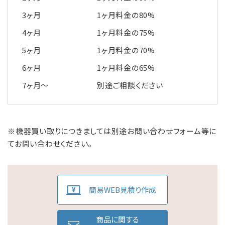
3ヶ月
1ヶ月料金の80%
4ヶ月
1ヶ月料金の75%
5ヶ月
1ヶ月料金の70%
6ヶ月
1ヶ月料金の65%
7ヶ月～
別途ご相談ください
※機器買い取りにつきましては別途お問い合わせフォーム等に
てお問い合わせください。
簡易WEB見積り作成
商品に関する