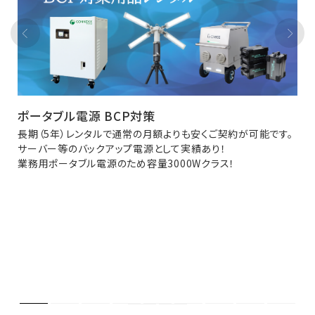
ポータブル電源 BCP対策
長期（5年）レンタルで通常の月額よりも安くご契約が可能です。
サーバー等のバックアップ電源として実績あり！
業務用ポータブル電源のため容量3000Wクラス！