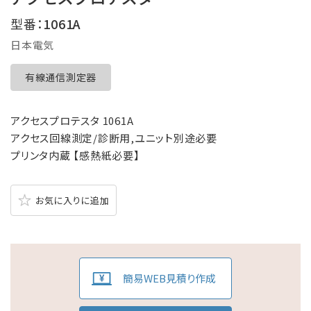
型番：
1061A
日本電気
有線通信測定器
アクセスプロテスタ 1061A
アクセス回線測定/診断用,ユニット別途必要
プリンタ内蔵 【感熱紙必要】
お気に入りに追加
簡易WEB見積り作成