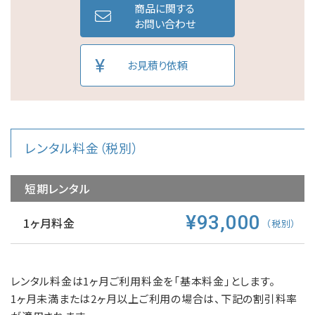
商品に関する
お問い合わせ
お見積り依頼
レンタル料金（税別）
短期レンタル
¥93,000
1ヶ月料金
（税別）
レンタル料金は1ヶ月ご利用料金を「基本料金」とします。
1ヶ月未満または2ヶ月以上ご利用の場合は、下記の割引料率