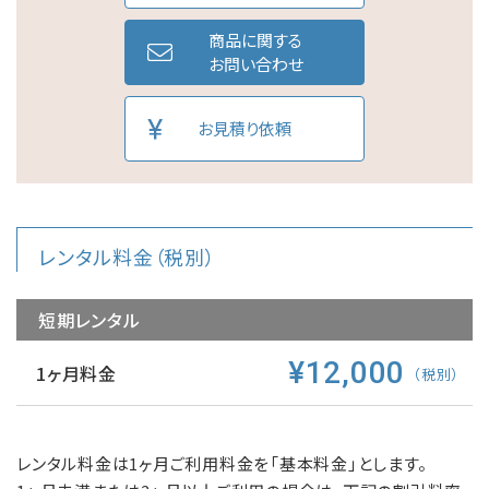
商品に関する
お問い合わせ
お見積り依頼
レンタル料金（税別）
短期レンタル
¥12,000
1ヶ月料金
（税別）
レンタル料金は1ヶ月ご利用料金を「基本料金」とします。