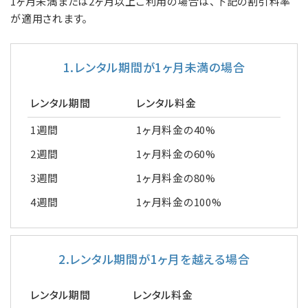
1ヶ月未満または2ヶ月以上ご利用の場合は、下記の割引料率
が適用されます。
1.レンタル期間が1ヶ月未満の場合
レンタル期間
レンタル料金
1週間
1ヶ月料金の40%
2週間
1ヶ月料金の60%
3週間
1ヶ月料金の80%
4週間
1ヶ月料金の100%
2.レンタル期間が1ヶ月を越える場合
レンタル期間
レンタル料金