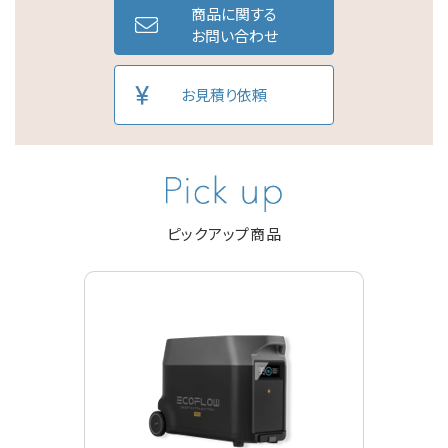
商品に関する
お問い合わせ
お見積り依頼
ピックアップ商品