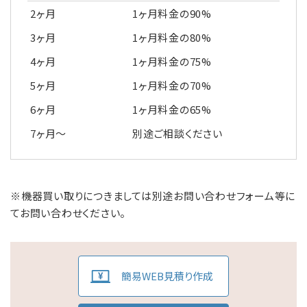
2ヶ月
1ヶ月料金の90%
3ヶ月
1ヶ月料金の80%
4ヶ月
1ヶ月料金の75%
5ヶ月
1ヶ月料金の70%
6ヶ月
1ヶ月料金の65%
7ヶ月～
別途ご相談ください
※機器買い取りにつきましては別途お問い合わせフォーム等に
てお問い合わせください。
簡易WEB見積り作成