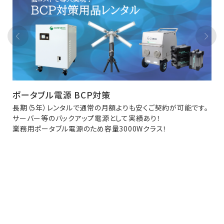
ポータブル電源 BCP対策
長期（5年）レンタルで通常の月額よりも安くご契約が可能です。
サーバー等のバックアップ電源として実績あり！
業務用ポータブル電源のため容量3000Wクラス！