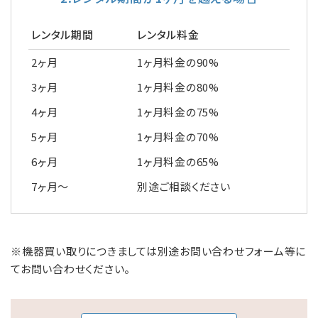
レンタル期間
レンタル料金
2ヶ月
1ヶ月料金の90%
3ヶ月
1ヶ月料金の80%
4ヶ月
1ヶ月料金の75%
5ヶ月
1ヶ月料金の70%
6ヶ月
1ヶ月料金の65%
7ヶ月～
別途ご相談ください
※機器買い取りにつきましては別途お問い合わせフォーム等に
てお問い合わせください。