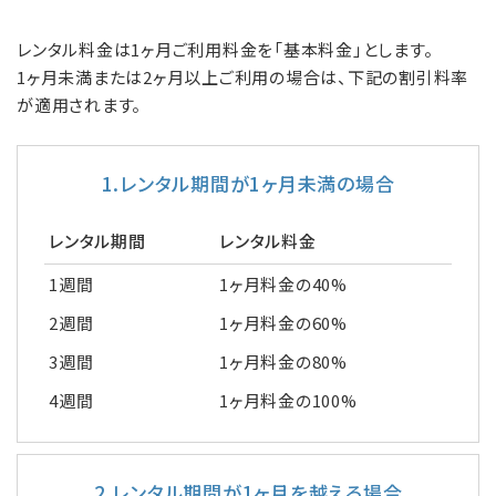
レンタル料金は1ヶ月ご利用料金を「基本料金」とします。
1ヶ月未満または2ヶ月以上ご利用の場合は、下記の割引料率
が適用されます。
1.レンタル期間が1ヶ月未満の場合
レンタル期間
レンタル料金
1週間
1ヶ月料金の40%
2週間
1ヶ月料金の60%
3週間
1ヶ月料金の80%
4週間
1ヶ月料金の100%
2.レンタル期間が1ヶ月を越える場合