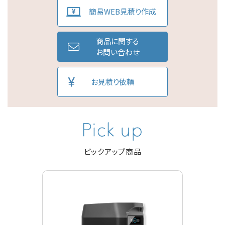
簡易WEB見積り作成
商品に関する
お問い合わせ
お見積り依頼
ピックアップ商品