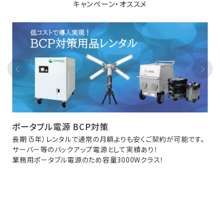
キャンペーン・オススメ
ポータブル電源 BCP対策
長期（5年）レンタルで通常の月額よりも安くご契約が可能です。
サーバー等のバックアップ電源として実績あり！
業務用ポータブル電源のため容量3000Wクラス！