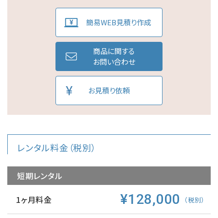
簡易WEB見積り作成
商品に関する
お問い合わせ
お見積り依頼
レンタル料金（税別）
短期レンタル
¥128,000
1ヶ月料金
（税別）