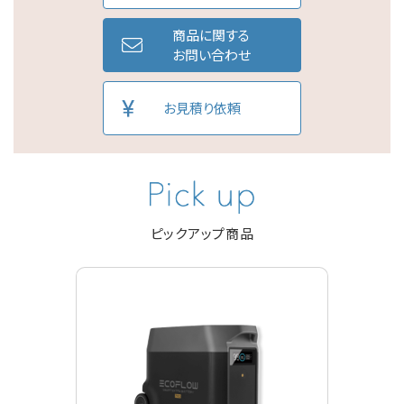
商品に関する
お問い合わせ
お見積り依頼
ピックアップ商品