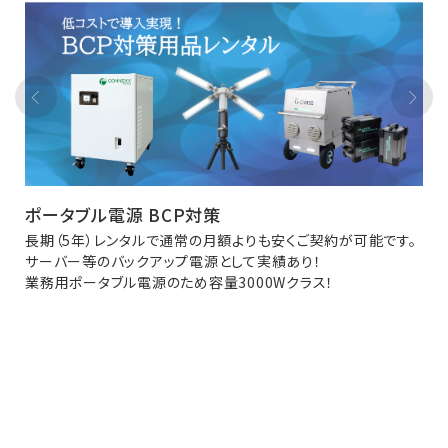
ポータブル電源 BCP対策
長期（5年）レンタルで通常の月額よりも安くご契約が可能です。
サーバー等のバックアップ電源として実績あり！
業務用ポータブル電源のため容量3000Wクラス！