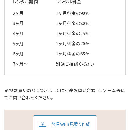
レンタル期間
レンタル料金
2ヶ月
1ヶ月料金の90%
3ヶ月
1ヶ月料金の80%
4ヶ月
1ヶ月料金の75%
5ヶ月
1ヶ月料金の70%
6ヶ月
1ヶ月料金の65%
7ヶ月～
別途ご相談ください
※機器買い取りにつきましては別途お問い合わせフォーム等に
てお問い合わせください。
簡易WEB見積り作成