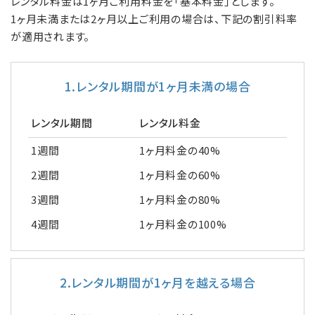
レンタル料金は1ヶ月ご利用料金を「基本料金」とします。
1ヶ月未満または2ヶ月以上ご利用の場合は、下記の割引料率
が適用されます。
1.レンタル期間が1ヶ月未満の場合
レンタル期間
レンタル料金
1週間
1ヶ月料金の40%
2週間
1ヶ月料金の60%
3週間
1ヶ月料金の80%
4週間
1ヶ月料金の100%
2.レンタル期間が1ヶ月を越える場合