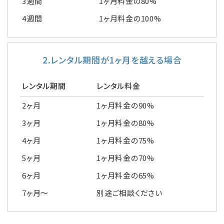
3週間
1ヶ月料金の80%
4週間
1ヶ月料金の100%
2.レンタル期間が1ヶ月を越える場合
レンタル期間
レンタル料金
2ヶ月
1ヶ月料金の90%
3ヶ月
1ヶ月料金の80%
4ヶ月
1ヶ月料金の75%
5ヶ月
1ヶ月料金の70%
6ヶ月
1ヶ月料金の65%
7ヶ月～
別途ご相談ください