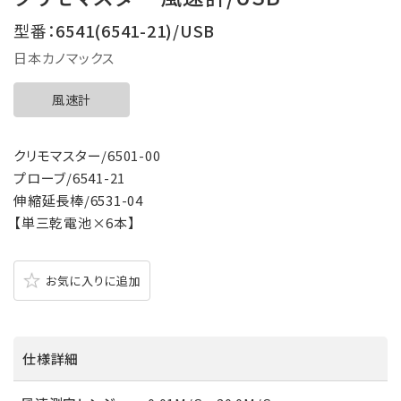
型番：
6541(6541-21)/USB
日本カノマックス
風速計
クリモマスター/6501-00
プローブ/6541-21
伸縮延長棒/6531-04
【単三乾電池×6本】
お気に入りに追加
仕様詳細