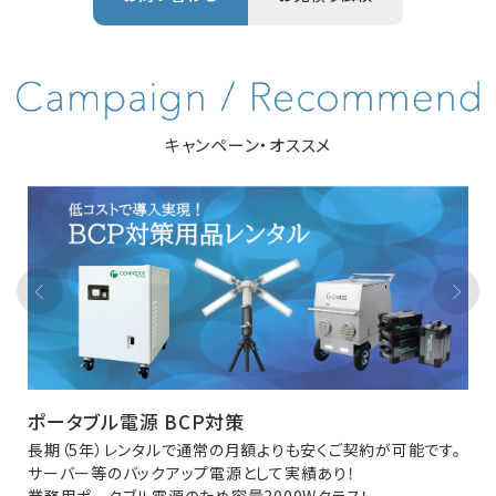
キャンペーン・オススメ
ポータブル電源 BCP対策
長期（5年）レンタルで通常の月額よりも安くご契約が可能です。
サーバー等のバックアップ電源として実績あり！
業務用ポータブル電源のため容量3000Wクラス！