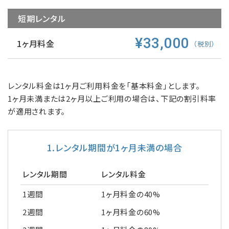
短期レンタル
¥33,000
1ヶ月料金
（税別）
レンタル料金は1ヶ月ご利用料金を「基本料金」とします。
1ヶ月未満または2ヶ月以上ご利用の場合は、下記の割引料率
が適用されます。
1.レンタル期間が1ヶ月未満の場合
レンタル期間
レンタル料金
1週間
1ヶ月料金の40%
2週間
1ヶ月料金の60%