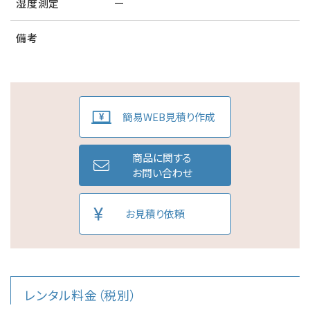
湿度測定
ー
備考
簡易WEB見積り作成
商品に関する
お問い合わせ
お見積り依頼
レンタル料金（税別）