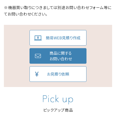
※機器買い取りにつきましては別途お問い合わせフォーム等に
てお問い合わせください。
簡易WEB見積り作成
商品に関する
お問い合わせ
お見積り依頼
ピックアップ商品